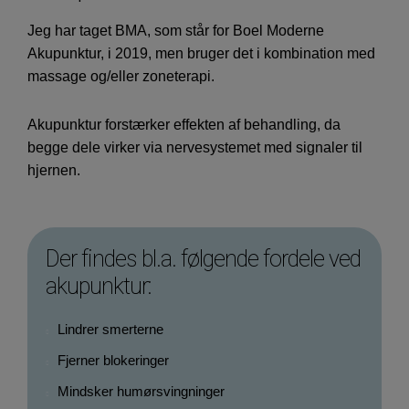
Jeg har taget BMA, som står for Boel Moderne
Akupunktur, i 2019, men bruger det i kombination med
massage og/eller zoneterapi.
Akupunktur forstærker effekten af behandling, da
begge dele virker via nervesystemet med signaler til
hjernen.
Der findes bl.a. følgende fordele ved
akupunktur:
Lindrer smerterne
Fjerner blokeringer
Mindsker humørsvingninger