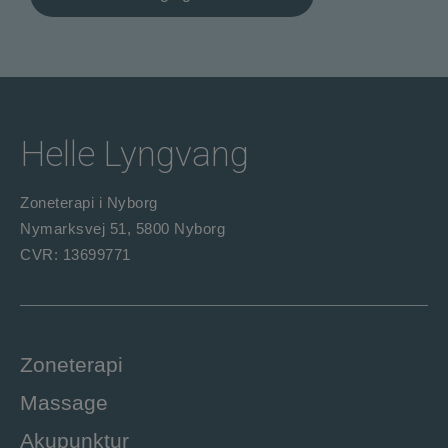
Helle Lyngvang
Zoneterapi i Nyborg
Nymarksvej 51, 5800 Nyborg
CVR: 13699771
Zoneterapi
Massage
Akupunktur