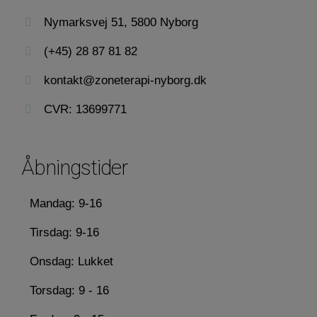
Nymarksvej 51, 5800 Nyborg
(+45) 28 87 81 82
kontakt@zoneterapi-nyborg.dk
CVR: 13699771
Åbningstider
Mandag: 9-16
Tirsdag: 9-16
Onsdag: Lukket
Torsdag: 9 - 16