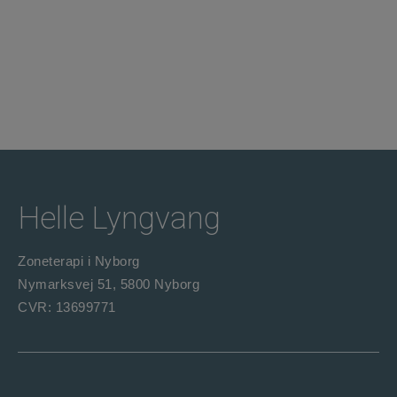
Helle Lyngvang
Zoneterapi i Nyborg
Nymarksvej 51, 5800 Nyborg
CVR: 13699771